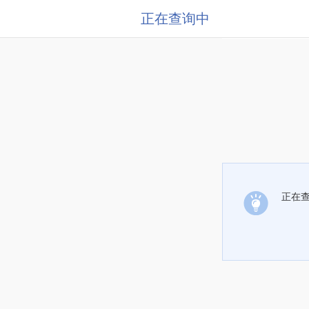
正在查询中
正在