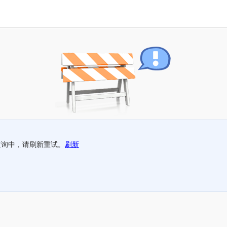
查询中，请刷新重试。
刷新