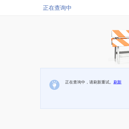
正在查询中
正在查询中，请刷新重试。
刷新