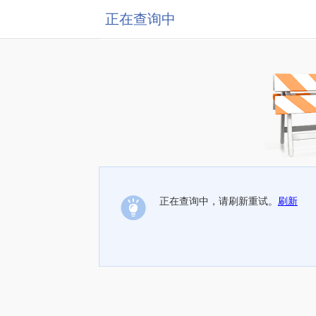
正在查询中
正在查询中，请刷新重试。
刷新