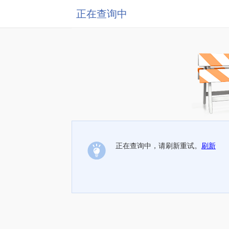
正在查询中
正在查询中，请刷新重试。
刷新