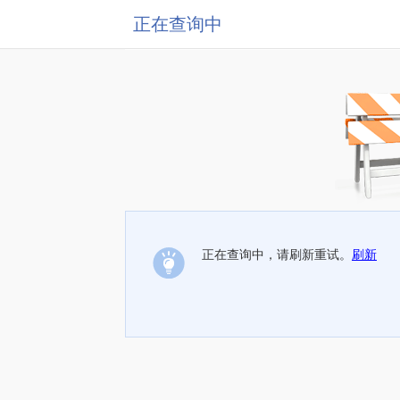
正在查询中
正在查询中，请刷新重试。
刷新