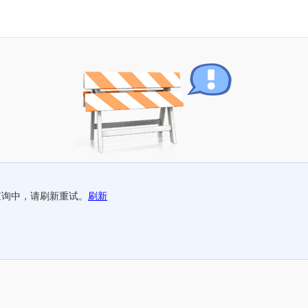
查询中，请刷新重试。
刷新