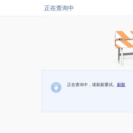
正在查询中
正在查询中，请刷新重试。
刷新