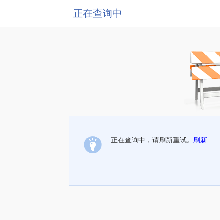
正在查询中
正在查询中，请刷新重试。
刷新