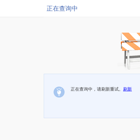
正在查询中
正在查询中，请刷新重试。
刷新