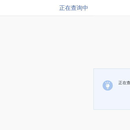
正在查询中
正在