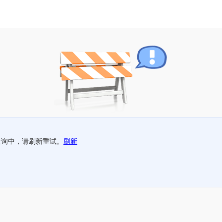
查询中，请刷新重试。
刷新